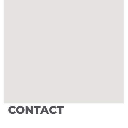
CONTACT