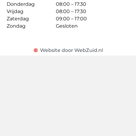
Donderdag
08:00 – 17:30
Vrijdag
08:00 – 17:30
Zaterdag
09:00 – 17:00
Zondag
Gesloten
Website door WebZuid.nl