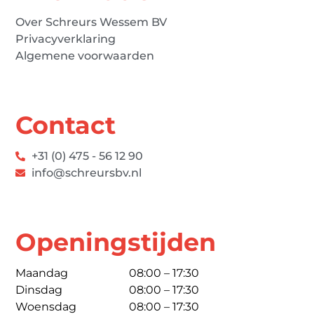
Over Schreurs Wessem BV
Privacyverklaring
Algemene voorwaarden
Contact
+31 (0) 475 - 56 12 90
info@schreursbv.nl
Openingstijden
Maandag
08:00 – 17:30
Dinsdag
08:00 – 17:30
Woensdag
08:00 – 17:30