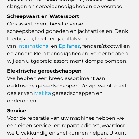
slangen en sproeibenodigdheden op voorraad.
Scheepvaart en Watersport
Ons assortiment bevat diverse
scheepsbenodigdheden en jachtartikelen. Denk
hierbij aan, boot- en jachtlakken
van
International
en
Epifanes
, fenders/stootwillen
en andere klein benodigdheden. Verder hebben
wij een uitgebreid assortiment dompelpompen.
Elektrische gereedschappen
We hebben een breed assortiment aan
elektrische gereedschappen. Zo zijn we officieel
dealer van
Makita
gereedschappen en
onderdelen.
Service
Voor de reparatie van uw machines hebben we
een eigen service- en reparatiedienst, waardoor
we U vakkundig en snel kunnen helpen. U kunt