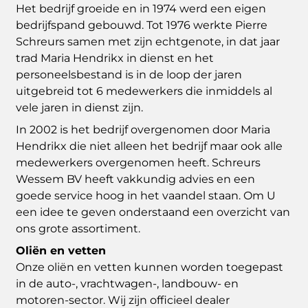
Het bedrijf groeide en in 1974 werd een eigen
bedrijfspand gebouwd. Tot 1976 werkte Pierre
Schreurs samen met zijn echtgenote, in dat jaar
trad Maria Hendrikx in dienst en het
personeelsbestand is in de loop der jaren
uitgebreid tot 6 medewerkers die inmiddels al
vele jaren in dienst zijn.
In 2002 is het bedrijf overgenomen door Maria
Hendrikx die niet alleen het bedrijf maar ook alle
medewerkers overgenomen heeft. Schreurs
Wessem BV heeft vakkundig advies en een
goede service hoog in het vaandel staan. Om U
een idee te geven onderstaand een overzicht van
ons grote assortiment.
Oliën en vetten
Onze oliën en vetten kunnen worden toegepast
in de auto-, vrachtwagen-, landbouw- en
motoren-sector. Wij zijn officieel dealer