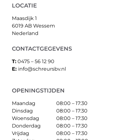
LOCATIE
Maasdijk 1
6019 AB Wessem
Nederland
CONTACTGEGEVENS
T:
0475 – 56 12 90
E:
info@schreursbv.nl
OPENINGSTIJDEN
Maandag
08:00 – 17:30
Dinsdag
08:00 – 17:30
Woensdag
08:00 – 17:30
Donderdag
08:00 – 17:30
Vrijdag
08:00 – 17:30