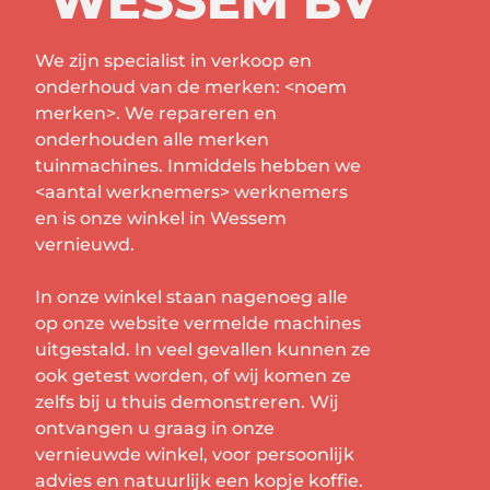
WESSEM BV
We zijn specialist in verkoop en
onderhoud van de merken: <noem
merken>. We repareren en
onderhouden alle merken
tuinmachines. Inmiddels hebben we
<aantal werknemers> werknemers
en is onze winkel in Wessem
vernieuwd.
In onze winkel staan nagenoeg alle
op onze website vermelde machines
uitgestald. In veel gevallen kunnen ze
ook getest worden, of wij komen ze
zelfs bij u thuis demonstreren. Wij
ontvangen u graag in onze
vernieuwde winkel, voor persoonlijk
advies en natuurlijk een kopje koffie.