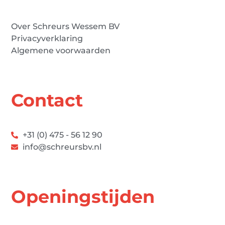
Over Schreurs Wessem BV
Privacyverklaring
Algemene voorwaarden
Contact
+31 (0) 475 - 56 12 90
info@schreursbv.nl
Openingstijden