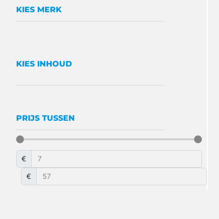
KIES MERK
KIES INHOUD
PRIJS TUSSEN
€
€