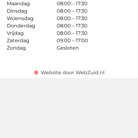
Maandag
08:00 – 17:30
Dinsdag
08:00 – 17:30
Woensdag
08:00 – 17:30
Donderdag
08:00 – 17:30
Vrijdag
08:00 – 17:30
Zaterdag
09:00 – 17:00
Zondag
Gesloten
Website door WebZuid.nl