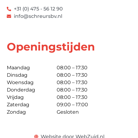
+31 (0) 475 - 56 12 90
info@schreursbv.nl
Openingstijden
Maandag
08:00 – 17:30
Dinsdag
08:00 – 17:30
Woensdag
08:00 – 17:30
Donderdag
08:00 – 17:30
Vrijdag
08:00 – 17:30
Zaterdag
09:00 – 17:00
Zondag
Gesloten
Website door WebZuid.nl