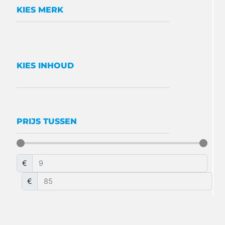
KIES MERK
KIES INHOUD
PRIJS TUSSEN
€
€