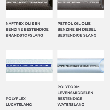
NAFTREX OLIE EN
PETROL OIL OLIE
BENZINE BESTENDIGE
BENZINE EN DIESEL
BRANDSTOFSLANG
BESTENDIGE SLANG
POLYFORM
LEVENSMIDDELEN
POLYFLEX
BESTENDIGE
LUCHTSLANG
WATERSLANG