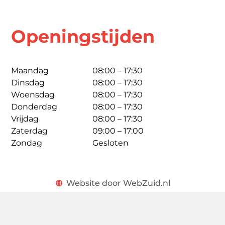
Openingstijden
Maandag
08:00 – 17:30
Dinsdag
08:00 – 17:30
Woensdag
08:00 – 17:30
Donderdag
08:00 – 17:30
Vrijdag
08:00 – 17:30
Zaterdag
09:00 – 17:00
Zondag
Gesloten
Website door WebZuid.nl