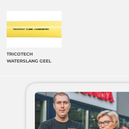
TRICOTECH
WATERSLANG GEEL