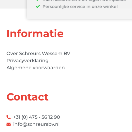
Persoonlijke service in onze winkel
Informatie
Over Schreurs Wessem BV
Privacyverklaring
Algemene voorwaarden
Contact
+31 (0) 475 - 56 12 90
info@schreursbv.nl