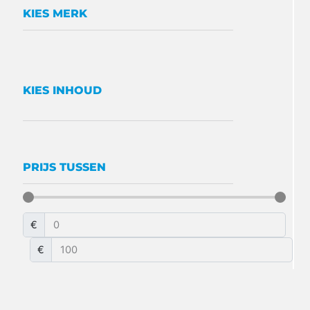
KIES MERK
KIES INHOUD
PRIJS TUSSEN
€
€