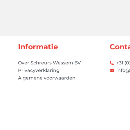
Informatie
Cont
Over Schreurs Wessem BV
+31 (0
Privacyverklaring
info@
Algemene voorwaarden