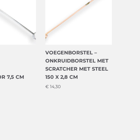
VOEGENBORSTEL –
ONKRUIDBORSTEL MET
SCRATCHER MET STEEL
 7,5 CM
150 X 2,8 CM
€
14,30