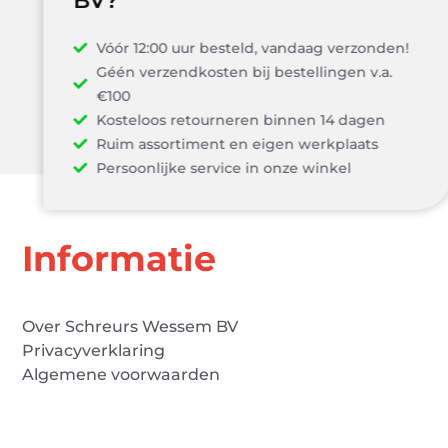
BV?
Vóór 12:00 uur besteld, vandaag verzonden!
Géén verzendkosten bij bestellingen v.a.
€100
Kosteloos retourneren binnen 14 dagen
Ruim assortiment en eigen werkplaats
Persoonlijke service in onze winkel
Informatie
Over Schreurs Wessem BV
Privacyverklaring
Algemene voorwaarden