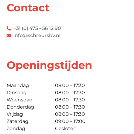
Contact
+31 (0) 475 - 56 12 90
info@schreursbv.nl
Openingstijden
Maandag
08:00 – 17:30
Dinsdag
08:00 – 17:30
Woensdag
08:00 – 17:30
Donderdag
08:00 – 17:30
Vrijdag
08:00 – 17:30
Zaterdag
09:00 – 17:00
Zondag
Gesloten