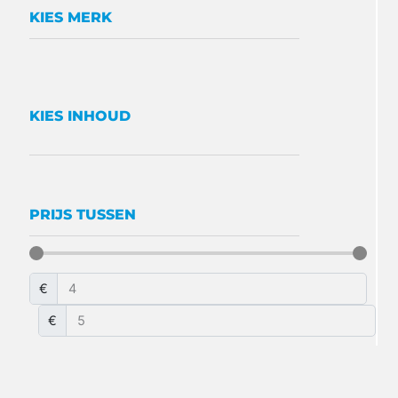
KIES MERK
KIES INHOUD
PRIJS TUSSEN
€
€