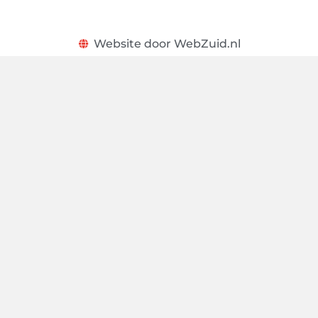
Website door WebZuid.nl