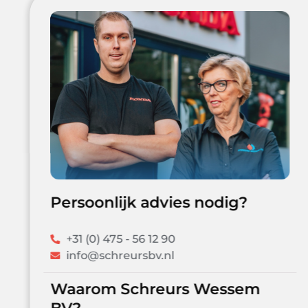
Persoonlijk advies nodig?
+31 (0) 475 - 56 12 90
info@schreursbv.nl
Waarom Schreurs Wessem