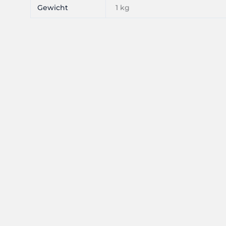
Gewicht
1 kg