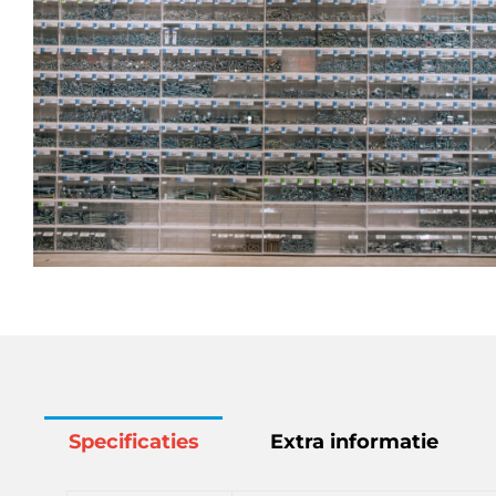
Specificaties
Extra informatie