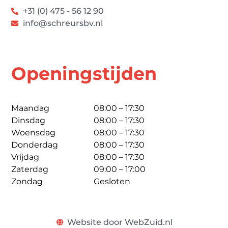
+31 (0) 475 - 56 12 90
info@schreursbv.nl
Openingstijden
Maandag
08:00 – 17:30
Dinsdag
08:00 – 17:30
Woensdag
08:00 – 17:30
Donderdag
08:00 – 17:30
Vrijdag
08:00 – 17:30
Zaterdag
09:00 – 17:00
Zondag
Gesloten
Website door WebZuid.nl