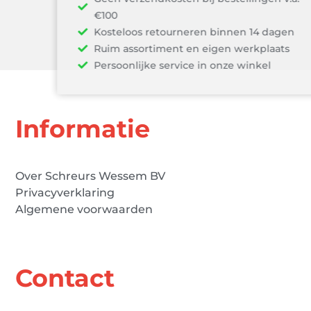
€100
Kosteloos retourneren binnen 14 dagen
Ruim assortiment en eigen werkplaats
Persoonlijke service in onze winkel
Informatie
Over Schreurs Wessem BV
Privacyverklaring
Algemene voorwaarden
Contact