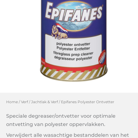
Home
/
Verf
/
Jachtlak & Verf
/ Epifanes Polyester Ontvetter
Speciale degreaser/ontvetter voor optimale
ontvetting van polyester oppervlakken.
Verwijdert alle wasachtige bestanddelen van het