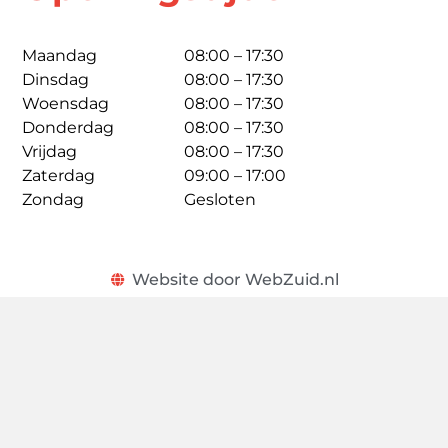
Maandag
08:00 – 17:30
Dinsdag
08:00 – 17:30
Woensdag
08:00 – 17:30
Donderdag
08:00 – 17:30
Vrijdag
08:00 – 17:30
Zaterdag
09:00 – 17:00
Zondag
Gesloten
Website door WebZuid.nl