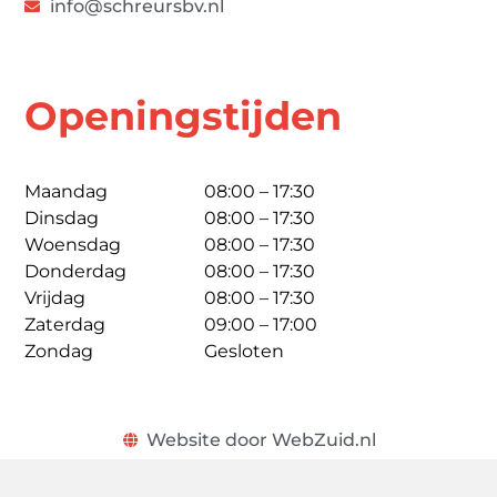
info@schreursbv.nl
Openingstijden
Maandag
08:00 – 17:30
Dinsdag
08:00 – 17:30
Woensdag
08:00 – 17:30
Donderdag
08:00 – 17:30
Vrijdag
08:00 – 17:30
Zaterdag
09:00 – 17:00
Zondag
Gesloten
Website door WebZuid.nl