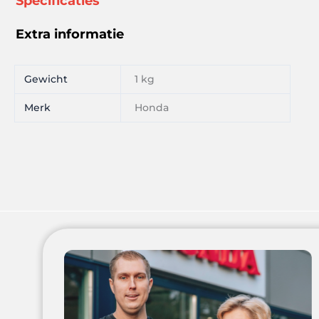
Specificaties
Extra informatie
Gewicht
1 kg
Merk
Honda