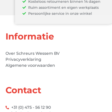
Kosteloos retourneren binnen 14 dagen
Ruim assortiment en eigen werkplaats
Persoonlijke service in onze winkel
Informatie
Over Schreurs Wessem BV
Privacyverklaring
Algemene voorwaarden
Contact
+31 (0) 475 - 56 12 90