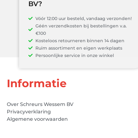
BV?
Vóór 12:00 uur besteld, vandaag verzonden!
Géén verzendkosten bij bestellingen v.a.
€100
Kosteloos retourneren binnen 14 dagen
Ruim assortiment en eigen werkplaats
Persoonlijke service in onze winkel
Informatie
Over Schreurs Wessem BV
Privacyverklaring
Algemene voorwaarden