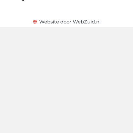
Website door WebZuid.nl