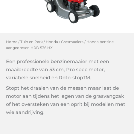
Home
/
Tuin en Park
/
Honda
/
Grasmaaiers
/ Honda benzine
aangedreven HRD 536 HX
Een professionele benzinemaaier met een
maaibreedte van 53 cm, Pro spec motor,
variabele snelheid en Roto-stopTM.
Stopt het draaien van de messen maar laat de
motor aan tijdens het legen van de grasvangzak
of het oversteken van een oprit bij modellen met
wielaandrijving.