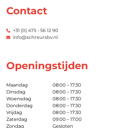
Contact
+31 (0) 475 - 56 12 90
info@schreursbv.nl
Openingstijden
Maandag
08:00 – 17:30
Dinsdag
08:00 – 17:30
Woensdag
08:00 – 17:30
Donderdag
08:00 – 17:30
Vrijdag
08:00 – 17:30
Zaterdag
09:00 – 17:00
Zondag
Gesloten