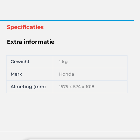
Specificaties
Extra informatie
Gewicht
1 kg
Merk
Honda
Afmeting (mm)
1575 x 574 x 1018