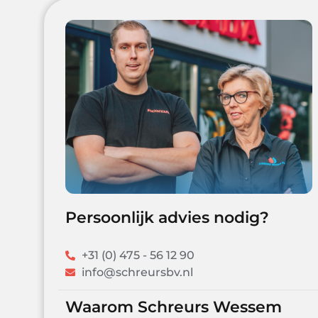
Persoonlijk advies nodig?
+31 (0) 475 - 56 12 90
info@schreursbv.nl
Waarom Schreurs Wessem