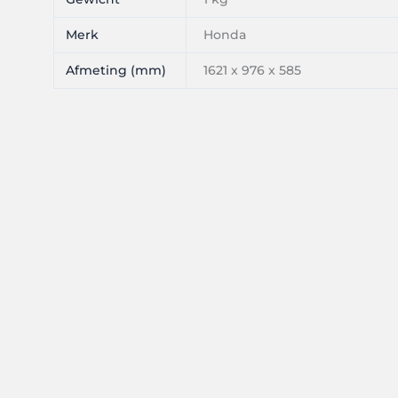
Merk
Honda
Afmeting (mm)
1621 x 976 x 585