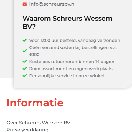
info@schreursbv.nl
Waarom Schreurs Wessem
BV?
Vóór 12:00 uur besteld, vandaag verzonden!
Géén verzendkosten bij bestellingen v.a.
€100
Kosteloos retourneren binnen 14 dagen
Ruim assortiment en eigen werkplaats
Persoonlijke service in onze winkel
Informatie
Over Schreurs Wessem BV
Privacyverklaring