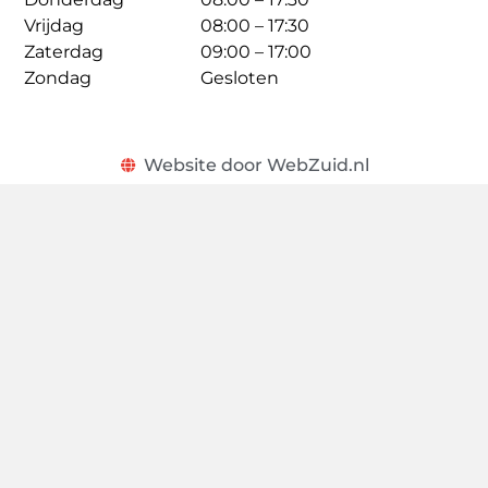
Vrijdag
08:00 – 17:30
Zaterdag
09:00 – 17:00
Zondag
Gesloten
Website door WebZuid.nl