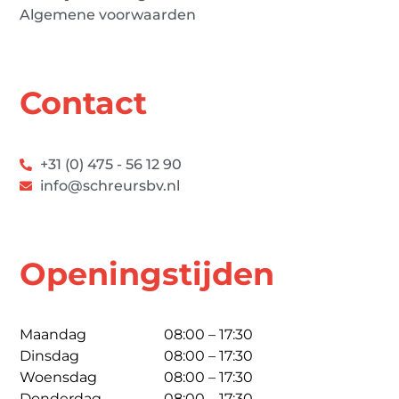
Algemene voorwaarden
Contact
+31 (0) 475 - 56 12 90
info@schreursbv.nl
Openingstijden
Maandag
08:00 – 17:30
Dinsdag
08:00 – 17:30
Woensdag
08:00 – 17:30
Donderdag
08:00 – 17:30