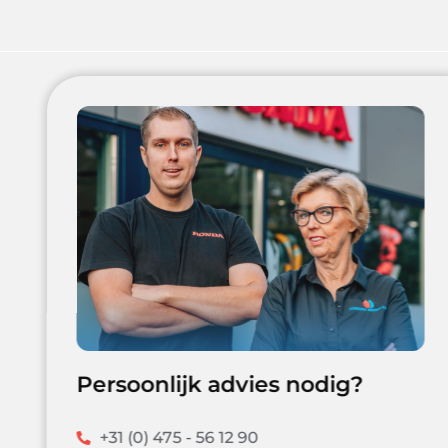
Persoonlijk advies nodig?
+31 (0) 475 - 56 12 90