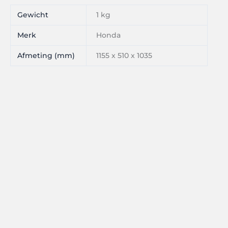
Gewicht
1 kg
Merk
Honda
Afmeting (mm)
1155 x 510 x 1035