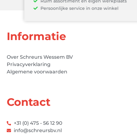
Ruim assortiment en eigen werkplaats
Persoonlijke service in onze winkel
Informatie
Over Schreurs Wessem BV
Privacyverklaring
Algemene voorwaarden
Contact
+31 (0) 475 - 56 12 90
info@schreursbv.nl