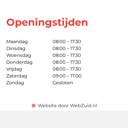
Openingstijden
Maandag
08:00 – 17:30
Dinsdag
08:00 – 17:30
Woensdag
08:00 – 17:30
Donderdag
08:00 – 17:30
Vrijdag
08:00 – 17:30
Zaterdag
09:00 – 17:00
Zondag
Gesloten
Website door WebZuid.nl