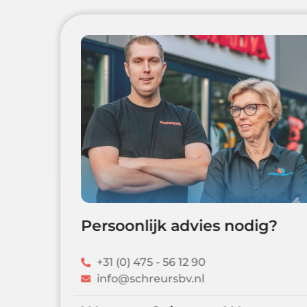
Persoonlijk advies nodig?
+31 (0) 475 - 56 12 90
info@schreursbv.nl