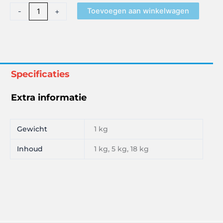
Toevoegen aan winkelwagen
-
+
Specificaties
Extra informatie
Gewicht
1 kg
Inhoud
1 kg, 5 kg, 18 kg