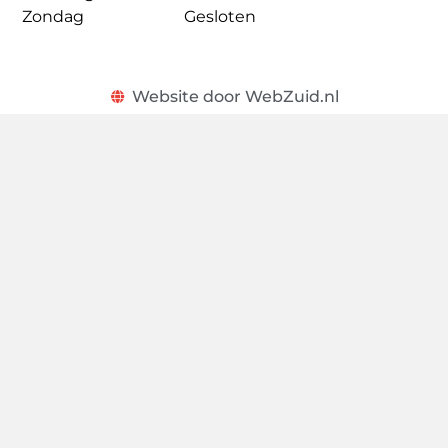
Zondag
Gesloten
Website door WebZuid.nl