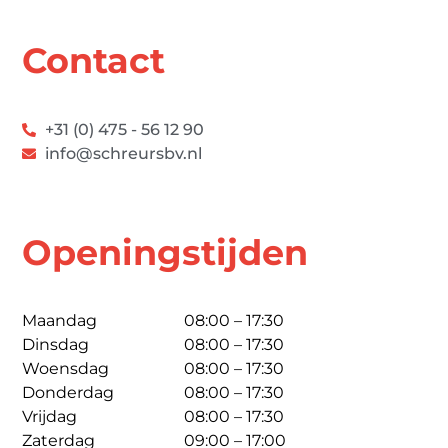
Contact
+31 (0) 475 - 56 12 90
info@schreursbv.nl
Openingstijden
Maandag
08:00 – 17:30
Dinsdag
08:00 – 17:30
Woensdag
08:00 – 17:30
Donderdag
08:00 – 17:30
Vrijdag
08:00 – 17:30
Zaterdag
09:00 – 17:00