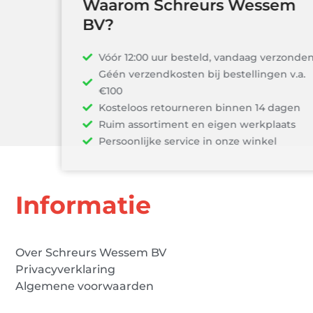
Waarom Schreurs Wessem
BV?
Vóór 12:00 uur besteld, vandaag verzonden!
Géén verzendkosten bij bestellingen v.a.
€100
Kosteloos retourneren binnen 14 dagen
Ruim assortiment en eigen werkplaats
Persoonlijke service in onze winkel
Informatie
Over Schreurs Wessem BV
Privacyverklaring
Algemene voorwaarden