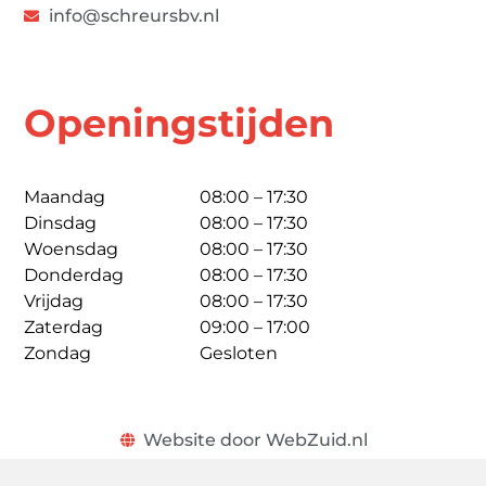
info@schreursbv.nl
Openingstijden
Maandag
08:00 – 17:30
Dinsdag
08:00 – 17:30
Woensdag
08:00 – 17:30
Donderdag
08:00 – 17:30
Vrijdag
08:00 – 17:30
Zaterdag
09:00 – 17:00
Zondag
Gesloten
Website door WebZuid.nl