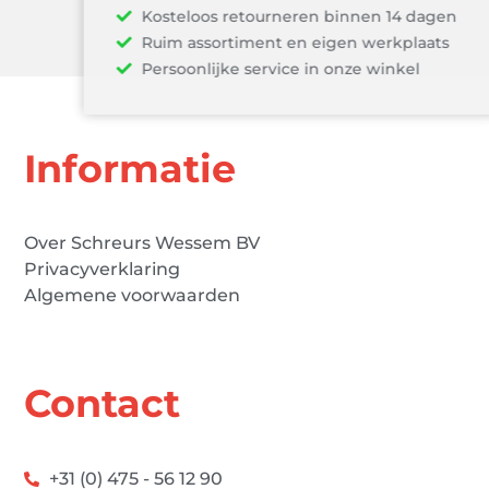
Kosteloos retourneren binnen 14 dagen
Ruim assortiment en eigen werkplaats
Persoonlijke service in onze winkel
Informatie
Over Schreurs Wessem BV
Privacyverklaring
Algemene voorwaarden
Contact
+31 (0) 475 - 56 12 90