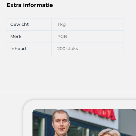
Extra informatie
Gewicht
1 kg
Merk
PGB
Inhoud
200 stuks