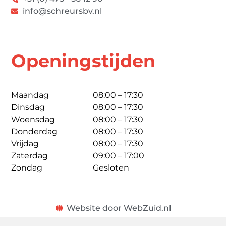
info@schreursbv.nl
Openingstijden
Maandag
08:00 – 17:30
Dinsdag
08:00 – 17:30
Woensdag
08:00 – 17:30
Donderdag
08:00 – 17:30
Vrijdag
08:00 – 17:30
Zaterdag
09:00 – 17:00
Zondag
Gesloten
Website door WebZuid.nl