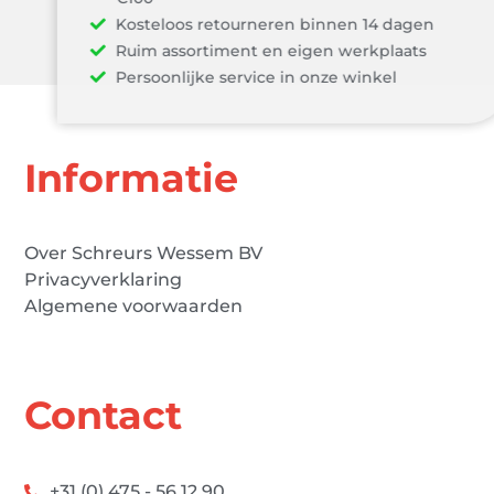
Kosteloos retourneren binnen 14 dagen
Ruim assortiment en eigen werkplaats
Persoonlijke service in onze winkel
Informatie
Over Schreurs Wessem BV
Privacyverklaring
Algemene voorwaarden
Contact
+31 (0) 475 - 56 12 90