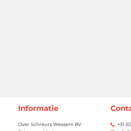
Informatie
Cont
Over Schreurs Wessem BV
+31 (0