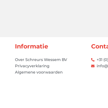
Informatie
Cont
Over Schreurs Wessem BV
+31 (0
Privacyverklaring
info@
Algemene voorwaarden