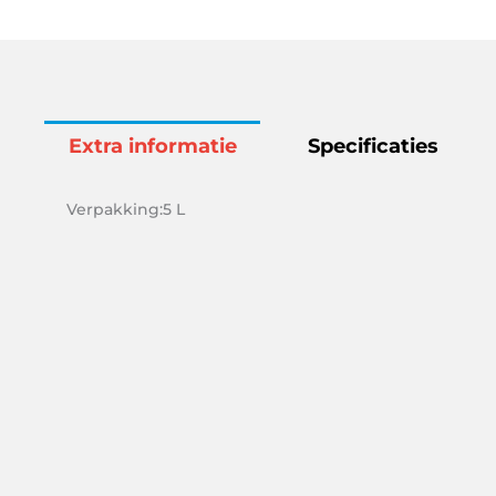
Extra informatie
Specificaties
Verpakking:5 L