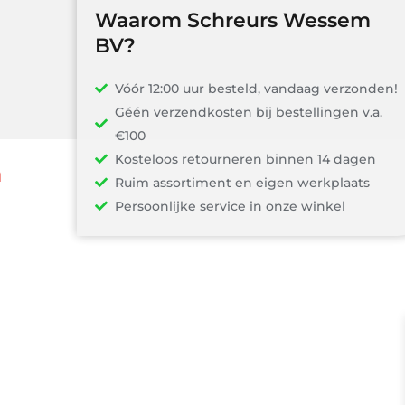
Waarom Schreurs Wessem
BV?
Vóór 12:00 uur besteld, vandaag verzonden!
Géén verzendkosten bij bestellingen v.a.
€100
Kosteloos retourneren binnen 14 dagen
n
Ruim assortiment en eigen werkplaats
Persoonlijke service in onze winkel