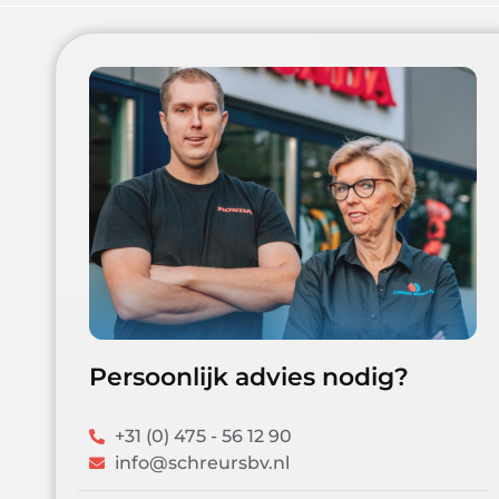
Persoonlijk advies nodig?
+31 (0) 475 - 56 12 90
info@schreursbv.nl