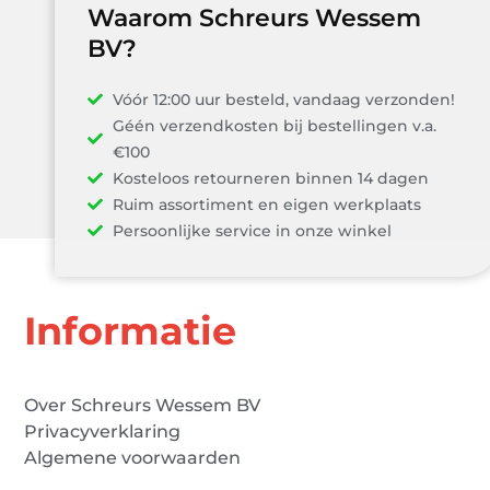
Waarom Schreurs Wessem
BV?
Vóór 12:00 uur besteld, vandaag verzonden!
Géén verzendkosten bij bestellingen v.a.
€100
Kosteloos retourneren binnen 14 dagen
Ruim assortiment en eigen werkplaats
Persoonlijke service in onze winkel
Informatie
Over Schreurs Wessem BV
Privacyverklaring
Algemene voorwaarden