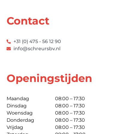
Contact
+31 (0) 475 - 56 12 90
info@schreursbv.nl
Openingstijden
Maandag
08:00 – 17:30
Dinsdag
08:00 – 17:30
Woensdag
08:00 – 17:30
Donderdag
08:00 – 17:30
Vrijdag
08:00 – 17:30