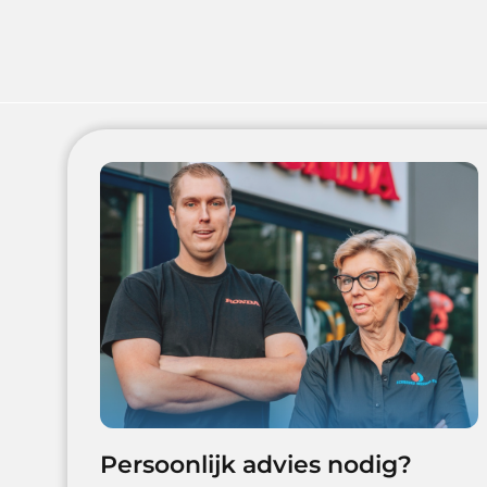
Persoonlijk advies nodig?