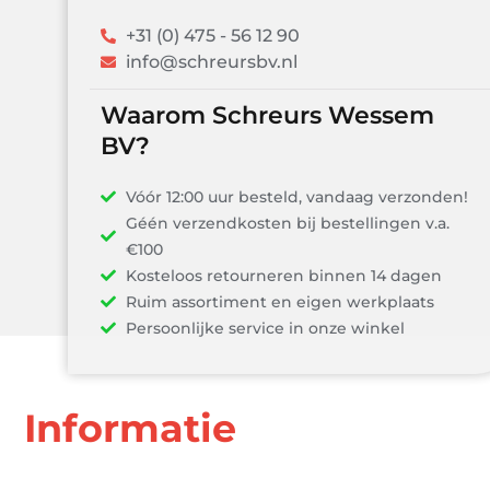
+31 (0) 475 - 56 12 90
info@schreursbv.nl
Waarom Schreurs Wessem
BV?
Vóór 12:00 uur besteld, vandaag verzonden!
Géén verzendkosten bij bestellingen v.a.
€100
Kosteloos retourneren binnen 14 dagen
Ruim assortiment en eigen werkplaats
Persoonlijke service in onze winkel
Informatie