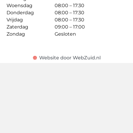
Woensdag
08:00 – 17:30
Donderdag
08:00 – 17:30
Vrijdag
08:00 – 17:30
Zaterdag
09:00 – 17:00
Zondag
Gesloten
Website door WebZuid.nl