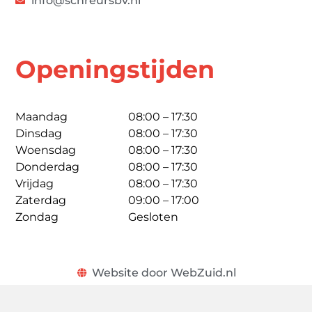
info@schreursbv.nl
Openingstijden
Maandag
08:00 – 17:30
Dinsdag
08:00 – 17:30
Woensdag
08:00 – 17:30
Donderdag
08:00 – 17:30
Vrijdag
08:00 – 17:30
Zaterdag
09:00 – 17:00
Zondag
Gesloten
Website door WebZuid.nl