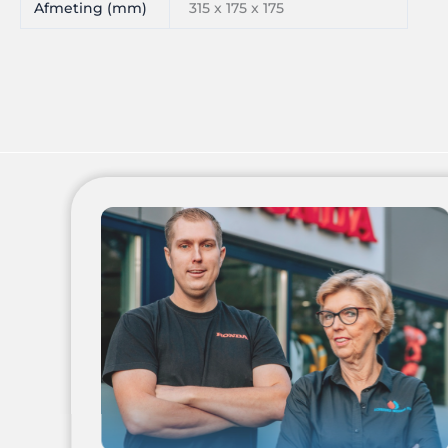
Afmeting (mm)
315 x 175 x 175