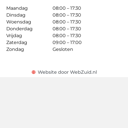
Maandag
08:00 – 17:30
Dinsdag
08:00 – 17:30
Woensdag
08:00 – 17:30
Donderdag
08:00 – 17:30
Vrijdag
08:00 – 17:30
Zaterdag
09:00 – 17:00
Zondag
Gesloten
Website door WebZuid.nl