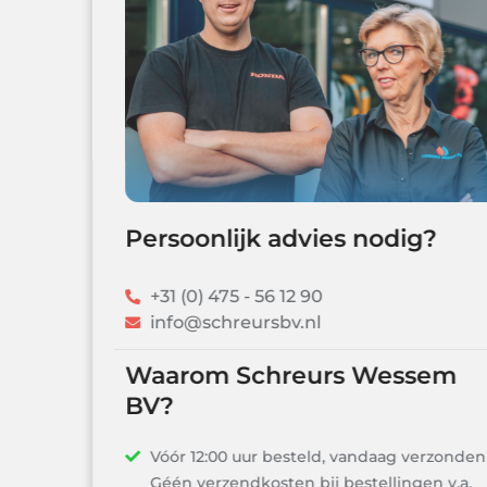
Persoonlijk advies nodig?
+31 (0) 475 - 56 12 90
info@schreursbv.nl
Waarom Schreurs Wessem
BV?
Vóór 12:00 uur besteld, vandaag verzonden!
Géén verzendkosten bij bestellingen v.a.