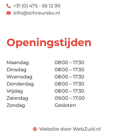
+31 (0) 475 - 56 12 90
info@schreursbv.nl
Openingstijden
Maandag
08:00 – 17:30
Dinsdag
08:00 – 17:30
Woensdag
08:00 – 17:30
Donderdag
08:00 – 17:30
Vrijdag
08:00 – 17:30
Zaterdag
09:00 – 17:00
Zondag
Gesloten
Website door WebZuid.nl