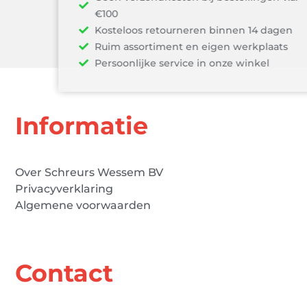
€100
Kosteloos retourneren binnen 14 dagen
Ruim assortiment en eigen werkplaats
Persoonlijke service in onze winkel
Informatie
Over Schreurs Wessem BV
Privacyverklaring
Algemene voorwaarden
Contact