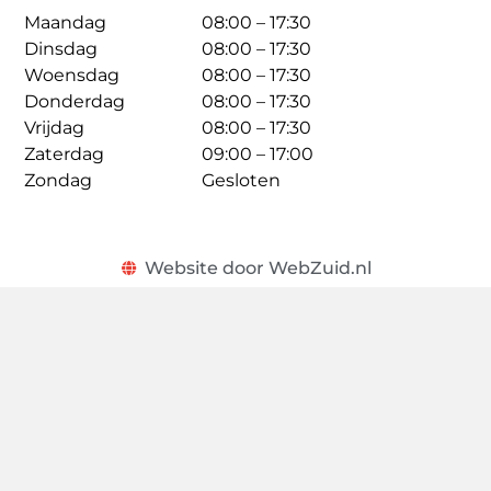
Maandag
08:00 – 17:30
Dinsdag
08:00 – 17:30
Woensdag
08:00 – 17:30
Donderdag
08:00 – 17:30
Vrijdag
08:00 – 17:30
Zaterdag
09:00 – 17:00
Zondag
Gesloten
Website door WebZuid.nl