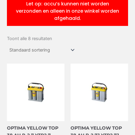
Let op: accu’s kunnen niet worden
verzonden en alleen in onze winkel worden
afgehaald.
Toont alle 8 resultaten
OPTIMA YELLOW TOP
OPTIMA YELLOW TOP