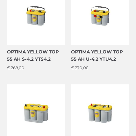
OPTIMA YELLOW TOP
OPTIMA YELLOW TOP
55 AH S-4.2 YTS4.2
55 AH U-4.2 YTU4.2
€
268,00
€
270,00