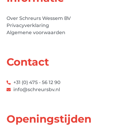
Over Schreurs Wessem BV
Privacyverklaring
Algemene voorwaarden
Contact
+31 (0) 475 - 56 12 90
info@schreursbv.nl
Openingstijden