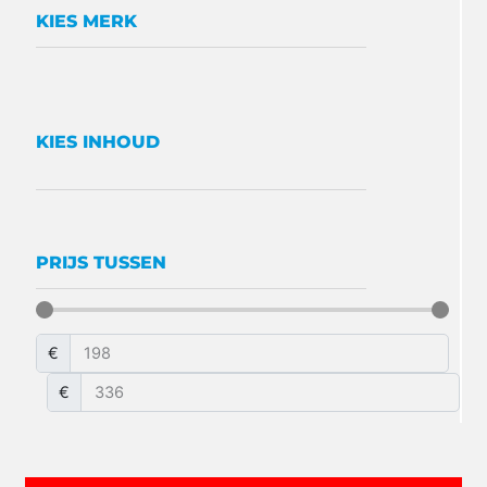
KIES MERK
KIES INHOUD
PRIJS TUSSEN
€
€