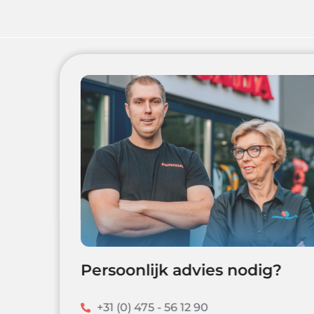
Persoonlijk advies nodig?
+31 (0) 475 - 56 12 90