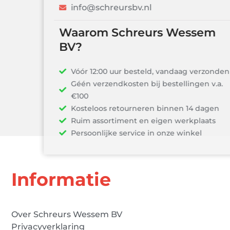
info@schreursbv.nl
Waarom Schreurs Wessem
BV?
Vóór 12:00 uur besteld, vandaag verzonden!
Géén verzendkosten bij bestellingen v.a.
€100
Kosteloos retourneren binnen 14 dagen
Ruim assortiment en eigen werkplaats
Persoonlijke service in onze winkel
Informatie
Over Schreurs Wessem BV
Privacyverklaring