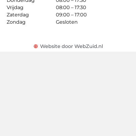
Donderdag
08:00 – 17:30
Vrijdag
08:00 – 17:30
Zaterdag
09:00 – 17:00
Zondag
Gesloten
Website door WebZuid.nl