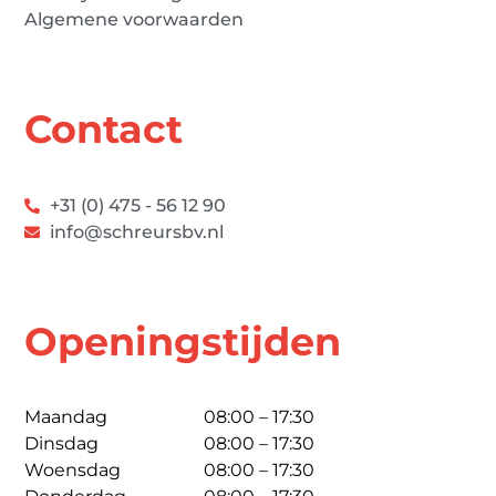
Algemene voorwaarden
Contact
+31 (0) 475 - 56 12 90
info@schreursbv.nl
Openingstijden
Maandag
08:00 – 17:30
Dinsdag
08:00 – 17:30
Woensdag
08:00 – 17:30